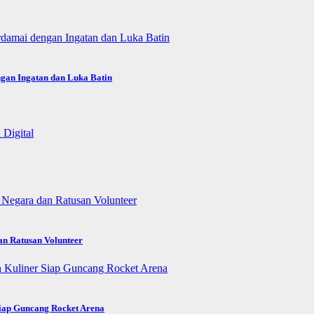
gan Ingatan dan Luka Batin
an Ratusan Volunteer
Siap Guncang Rocket Arena