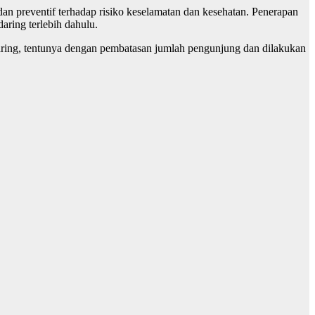
an preventif terhadap risiko keselamatan dan kesehatan. Penerapan
ring terlebih dahulu.
ring, tentunya dengan pembatasan jumlah pengunjung dan dilakukan