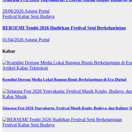
20/06/2026
Agung Portal
Festival
Kabar
Seni Budaya
BERSEMI Tembi 2026 Hadirkan Festival Seni Berkelanjutan
01/04/2026
Agung Portal
Kabar
Artikel
Kabar
Teknologi
Komdigi Dorong Media Lokal Bangun Bisnis Berkelanjutan di Era Digital
Kabar
Musik
Selarasa Fest 2026 Yogyakarta: Festival Musik Koplo, Budaya, dan Kuliner 
Festival
Kabar
Seni Budaya