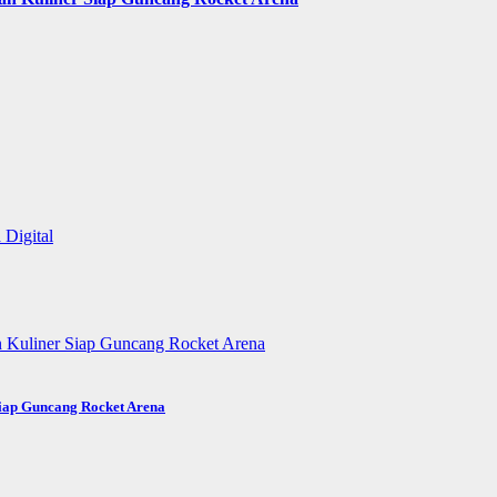
Siap Guncang Rocket Arena