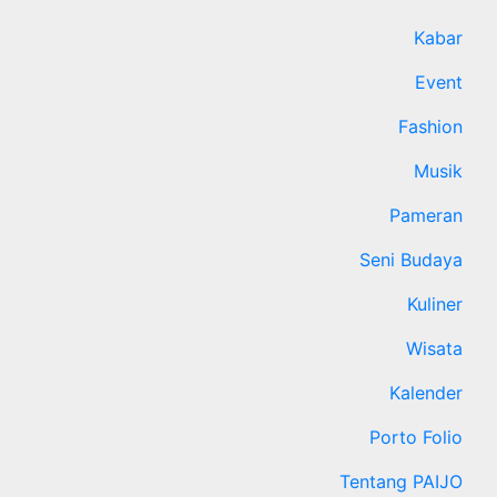
Kabar
Event
Fashion
Musik
Pameran
Seni Budaya
Kuliner
Wisata
Kalender
Porto Folio
Tentang PAIJO