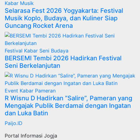
Kabar
Musik
Selarasa Fest 2026 Yogyakarta: Festival
Musik Koplo, Budaya, dan Kuliner Siap
Guncang Rocket Arena
Festival
Kabar
Seni Budaya
BERSEMI Tembi 2026 Hadirkan Festival
Seni Berkelanjutan
Event
Kabar
Pameran
R Wisnu D Hadirkan “Salire”, Pameran yang
Mengajak Publik Berdamai dengan Ingatan
dan Luka Batin
Paijo.ID
Portal Informasi Jogja