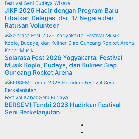
Festival
Seni Budaya
Wisata
JIKF 2026 Hadir dengan Program Baru,
Libatkan Delegasi dari 17 Negara dan
Ratusan Volunteer
Kabar
Musik
Selarasa Fest 2026 Yogyakarta: Festival
Musik Koplo, Budaya, dan Kuliner Siap
Guncang Rocket Arena
Festival
Kabar
Seni Budaya
BERSEMI Tembi 2026 Hadirkan Festival
Seni Berkelanjutan