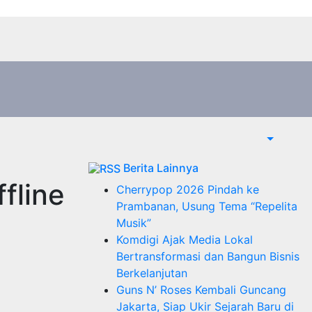
Berita Lainnya
fline
Cherrypop 2026 Pindah ke
Prambanan, Usung Tema “Repelita
Musik”
Komdigi Ajak Media Lokal
Bertransformasi dan Bangun Bisnis
Berkelanjutan
Guns N’ Roses Kembali Guncang
Jakarta, Siap Ukir Sejarah Baru di