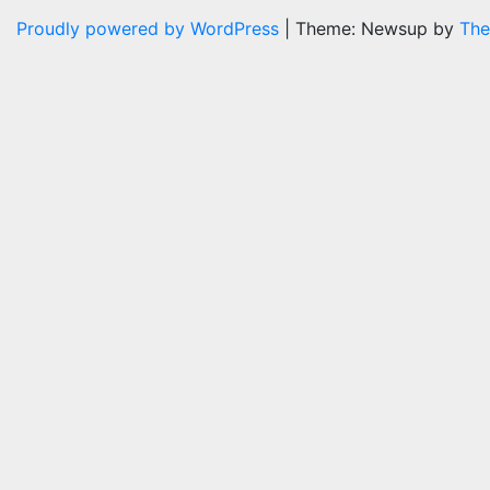
Proudly powered by WordPress
|
Theme: Newsup by
The