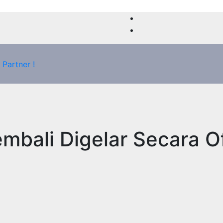
bali Digelar Secara Of