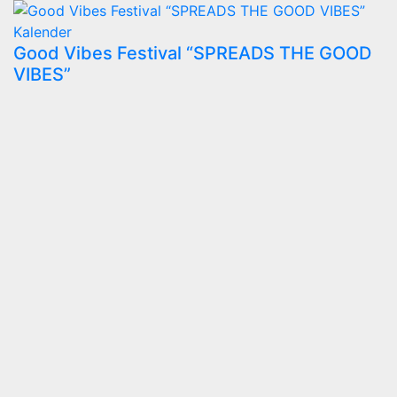
Kalender
Good Vibes Festival “SPREADS THE GOOD
VIBES”