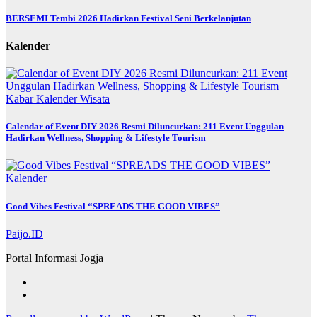
BERSEMI Tembi 2026 Hadirkan Festival Seni Berkelanjutan
Kalender
Kabar
Kalender
Wisata
Calendar of Event DIY 2026 Resmi Diluncurkan: 211 Event Unggulan
Hadirkan Wellness, Shopping & Lifestyle Tourism
Kalender
Good Vibes Festival “SPREADS THE GOOD VIBES”
Paijo.ID
Portal Informasi Jogja