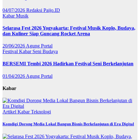
04/07/2026
Redaksi Paijo.ID
Kabar
Musik
Selarasa Fest 2026 Yogyakarta: Festival Musik Koplo, Budaya,
dan Kuliner Siap Guncang Rocket Arena
20/06/2026
Agung Portal
Festival
Kabar
Seni Budaya
BERSEMI Tembi 2026 Hadirkan Festival Seni Berkelanjutan
01/04/2026
Agung Portal
Kabar
Artikel
Kabar
Teknologi
Komdigi Dorong Media Lokal Bangun Bisnis Berkelanjutan di Era Digital