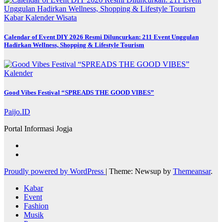
Kabar
Kalender
Wisata
Calendar of Event DIY 2026 Resmi Diluncurkan: 211 Event Unggulan
Hadirkan Wellness, Shopping & Lifestyle Tourism
Kalender
Good Vibes Festival “SPREADS THE GOOD VIBES”
Paijo.ID
Portal Informasi Jogja
Proudly powered by WordPress
|
Theme: Newsup by
Themeansar
.
Kabar
Event
Fashion
Musik