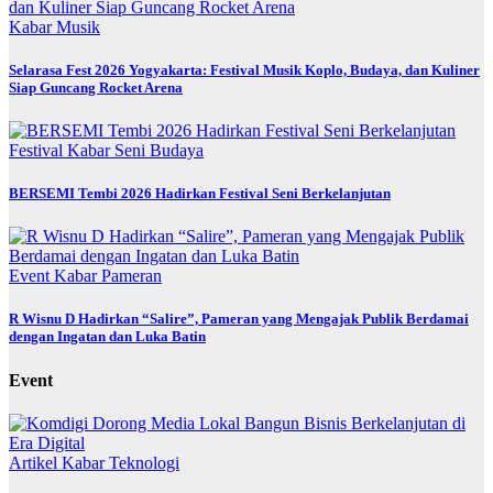
Kabar
Musik
Selarasa Fest 2026 Yogyakarta: Festival Musik Koplo, Budaya, dan Kuliner
Siap Guncang Rocket Arena
Festival
Kabar
Seni Budaya
BERSEMI Tembi 2026 Hadirkan Festival Seni Berkelanjutan
Event
Kabar
Pameran
R Wisnu D Hadirkan “Salire”, Pameran yang Mengajak Publik Berdamai
dengan Ingatan dan Luka Batin
Event
Artikel
Kabar
Teknologi