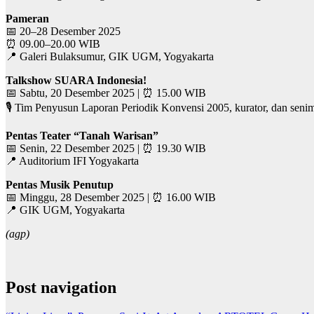
Pameran
📅 20–28 Desember 2025
⏰ 09.00–20.00 WIB
📍 Galeri Bulaksumur, GIK UGM, Yogyakarta
Talkshow SUARA Indonesia!
📅 Sabtu, 20 Desember 2025 | ⏰ 15.00 WIB
🎙 Tim Penyusun Laporan Periodik Konvensi 2005, kurator, dan seni
Pentas Teater “Tanah Warisan”
📅 Senin, 22 Desember 2025 | ⏰ 19.30 WIB
📍 Auditorium IFI Yogyakarta
Pentas Musik Penutup
📅 Minggu, 28 Desember 2025 | ⏰ 16.00 WIB
📍 GIK UGM, Yogyakarta
(agp)
Post navigation