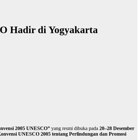
O Hadir di Yogyakarta
Konvensi 2005 UNESCO”
yang resmi dibuka pada
20–28 Desember
onvensi UNESCO 2005 tentang Perlindungan dan Promosi