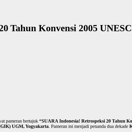
 20 Tahun Konvensi 2005 UNESC
wat pameran bertajuk
“SUARA Indonesia! Retrospeksi 20 Tahun 
s (GIK) UGM, Yogyakarta
. Pameran ini menjadi penanda dua dekade
K