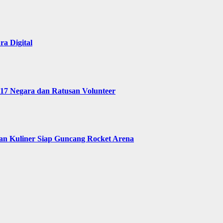
a Digital
 17 Negara dan Ratusan Volunteer
 dan Kuliner Siap Guncang Rocket Arena