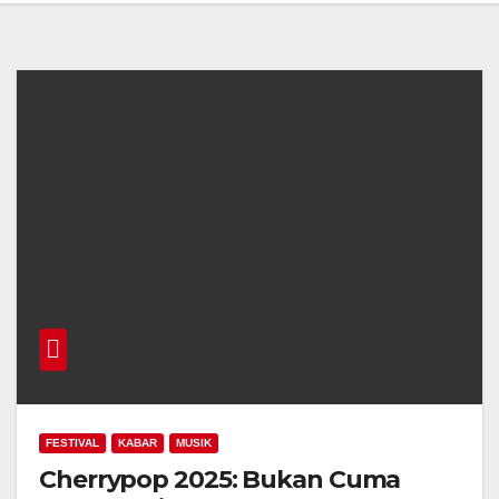
FESTIVAL
KABAR
MUSIK
Cherrypop 2025: Bukan Cuma