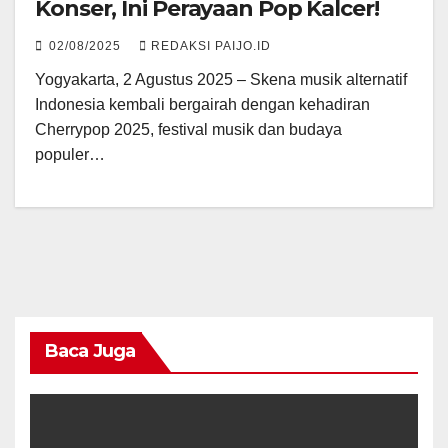
Konser, Ini Perayaan Pop Kalcer!
02/08/2025
REDAKSI PAIJO.ID
Yogyakarta, 2 Agustus 2025 – Skena musik alternatif
Indonesia kembali bergairah dengan kehadiran
Cherrypop 2025, festival musik dan budaya
populer…
Baca Juga