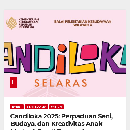
EVENT
SENI BUDAYA
WISATA
Candiloka 2025: Perpaduan Seni,
Budaya, dan Kreativitas Anak