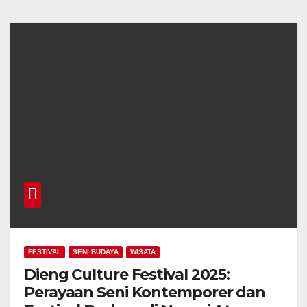
FESTIVAL
SENI BUDAYA
WISATA
Dieng Culture Festival 2025:
Perayaan Seni Kontemporer dan