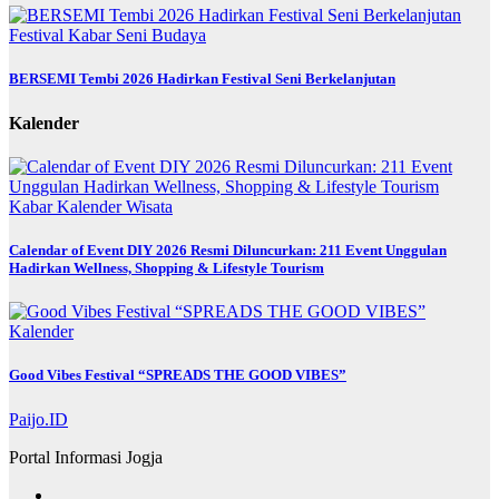
Festival
Kabar
Seni Budaya
BERSEMI Tembi 2026 Hadirkan Festival Seni Berkelanjutan
Kalender
Kabar
Kalender
Wisata
Calendar of Event DIY 2026 Resmi Diluncurkan: 211 Event Unggulan
Hadirkan Wellness, Shopping & Lifestyle Tourism
Kalender
Good Vibes Festival “SPREADS THE GOOD VIBES”
Paijo.ID
Portal Informasi Jogja