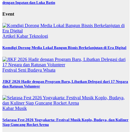
dengan Ingatan dan Luka Batin
Event
Artikel
Kabar
Teknologi
Komdigi Dorong Media Lokal Bangun Bisnis Berkelanjutan di Era Digital
Festival
Seni Budaya
Wisata
JIKF 2026 Hadir dengan Program Baru, Libatkan Delegasi dari 17 Negara
dan Ratusan Volunteer
Kabar
Musik
Selarasa Fest 2026 Yogyakarta: Festival Musik Koplo, Budaya, dan Kuliner
Siap Guncang Rocket Arena