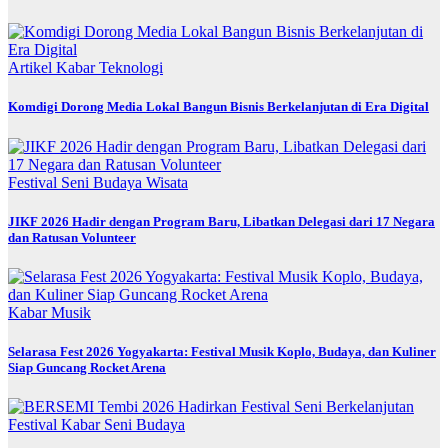
Artikel
Kabar
Teknologi
Komdigi Dorong Media Lokal Bangun Bisnis Berkelanjutan di Era Digital
Festival
Seni Budaya
Wisata
JIKF 2026 Hadir dengan Program Baru, Libatkan Delegasi dari 17 Negara
dan Ratusan Volunteer
Kabar
Musik
Selarasa Fest 2026 Yogyakarta: Festival Musik Koplo, Budaya, dan Kuliner
Siap Guncang Rocket Arena
Festival
Kabar
Seni Budaya