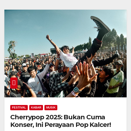
FESTIVAL
KABAR
MUSIK
Cherrypop 2025: Bukan Cuma
Konser, Ini Perayaan Pop Kalcer!