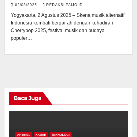
02/08/2025
REDAKSI PAIJO.ID
Yogyakarta, 2 Agustus 2025 – Skena musik alternatif
Indonesia kembali bergairah dengan kehadiran
Cherrypop 2025, festival musik dan budaya
populer…
Baca Juga
ARTIKEL
KABAR
TEKNOLOGI