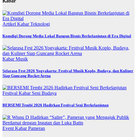
Kabar
Artikel
Kabar
Teknologi
Komdigi Dorong Media Lokal Bangun Bisnis Berkelanjutan di Era Digital
Kabar
Musik
Selarasa Fest 2026 Yogyakarta: Festival Musik Koplo, Budaya, dan Kuliner
Siap Guncang Rocket Arena
Festival
Kabar
Seni Budaya
BERSEMI Tembi 2026 Hadirkan Festival Seni Berkelanjutan
Event
Kabar
Pameran