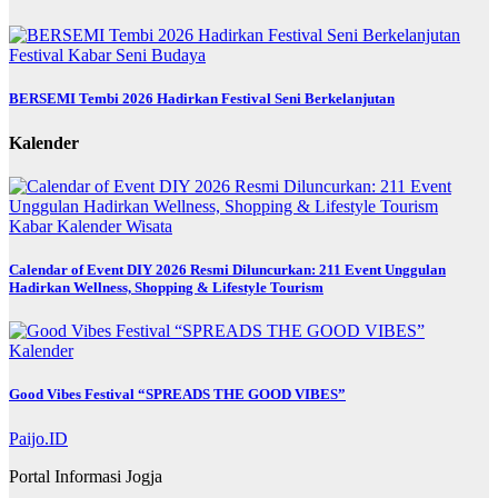
Festival
Kabar
Seni Budaya
BERSEMI Tembi 2026 Hadirkan Festival Seni Berkelanjutan
Kalender
Kabar
Kalender
Wisata
Calendar of Event DIY 2026 Resmi Diluncurkan: 211 Event Unggulan
Hadirkan Wellness, Shopping & Lifestyle Tourism
Kalender
Good Vibes Festival “SPREADS THE GOOD VIBES”
Paijo.ID
Portal Informasi Jogja