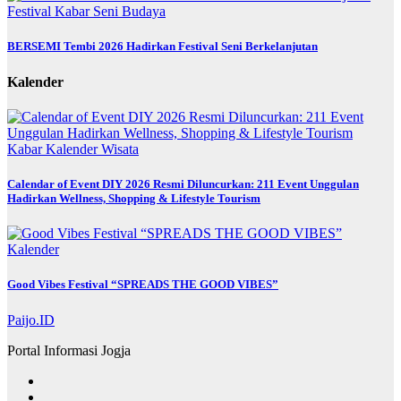
Festival
Kabar
Seni Budaya
BERSEMI Tembi 2026 Hadirkan Festival Seni Berkelanjutan
Kalender
Kabar
Kalender
Wisata
Calendar of Event DIY 2026 Resmi Diluncurkan: 211 Event Unggulan
Hadirkan Wellness, Shopping & Lifestyle Tourism
Kalender
Good Vibes Festival “SPREADS THE GOOD VIBES”
Paijo.ID
Portal Informasi Jogja