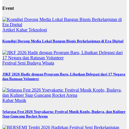
Event
Artikel
Kabar
Teknologi
Komdigi Dorong Media Lokal Bangun Bisnis Berkelanjutan di Era Digital
Festival
Seni Budaya
Wisata
JIKF 2026 Hadir dengan Program Baru, Libatkan Delegasi dari 17 Negara
dan Ratusan Volunteer
Kabar
Musik
Selarasa Fest 2026 Yogyakarta: Festival Musik Koplo, Budaya, dan Kuliner
Siap Guncang Rocket Arena