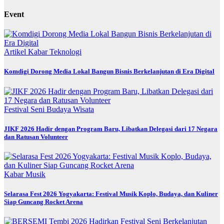
Event
Artikel
Kabar
Teknologi
Komdigi Dorong Media Lokal Bangun Bisnis Berkelanjutan di Era Digital
Festival
Seni Budaya
Wisata
JIKF 2026 Hadir dengan Program Baru, Libatkan Delegasi dari 17 Negara
dan Ratusan Volunteer
Kabar
Musik
Selarasa Fest 2026 Yogyakarta: Festival Musik Koplo, Budaya, dan Kuliner
Siap Guncang Rocket Arena