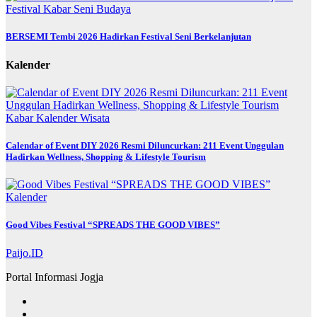
Festival
Kabar
Seni Budaya
BERSEMI Tembi 2026 Hadirkan Festival Seni Berkelanjutan
Kalender
Kabar
Kalender
Wisata
Calendar of Event DIY 2026 Resmi Diluncurkan: 211 Event Unggulan
Hadirkan Wellness, Shopping & Lifestyle Tourism
Kalender
Good Vibes Festival “SPREADS THE GOOD VIBES”
Paijo.ID
Portal Informasi Jogja