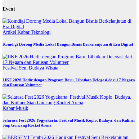
Event
Artikel
Kabar
Teknologi
Komdigi Dorong Media Lokal Bangun Bisnis Berkelanjutan di Era Digital
Festival
Seni Budaya
Wisata
JIKF 2026 Hadir dengan Program Baru, Libatkan Delegasi dari 17 Negara
dan Ratusan Volunteer
Kabar
Musik
Selarasa Fest 2026 Yogyakarta: Festival Musik Koplo, Budaya, dan Kuliner
Siap Guncang Rocket Arena