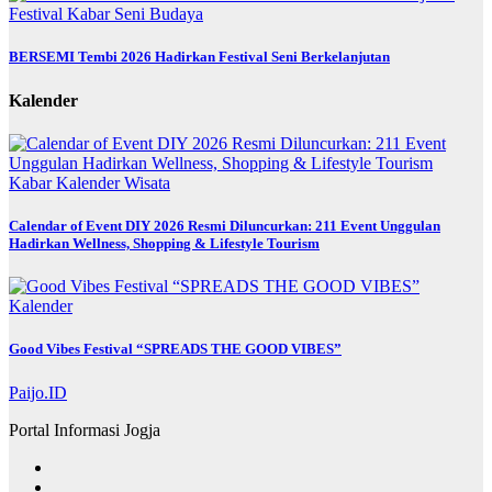
Festival
Kabar
Seni Budaya
BERSEMI Tembi 2026 Hadirkan Festival Seni Berkelanjutan
Kalender
Kabar
Kalender
Wisata
Calendar of Event DIY 2026 Resmi Diluncurkan: 211 Event Unggulan
Hadirkan Wellness, Shopping & Lifestyle Tourism
Kalender
Good Vibes Festival “SPREADS THE GOOD VIBES”
Paijo.ID
Portal Informasi Jogja