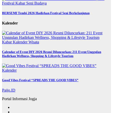
Festival
Kabar
Seni Budaya
BERSEMI Tembi 2026 Hadirkan Festival Seni Berkelanjutan
Kalender
Kabar
Kalender
Wisata
Calendar of Event DIY 2026 Resmi Diluncurkan: 211 Event Unggulan
Hadirkan Wellness, Shopping & Lifestyle Tourism
Kalender
Good Vibes Festival “SPREADS THE GOOD VIBES”
Paijo.ID
Portal Informasi Jogja