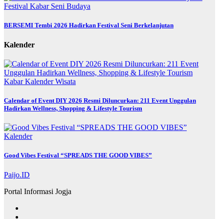
Festival
Kabar
Seni Budaya
BERSEMI Tembi 2026 Hadirkan Festival Seni Berkelanjutan
Kalender
Kabar
Kalender
Wisata
Calendar of Event DIY 2026 Resmi Diluncurkan: 211 Event Unggulan
Hadirkan Wellness, Shopping & Lifestyle Tourism
Kalender
Good Vibes Festival “SPREADS THE GOOD VIBES”
Paijo.ID
Portal Informasi Jogja