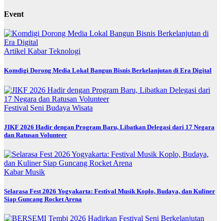
Event
Artikel
Kabar
Teknologi
Komdigi Dorong Media Lokal Bangun Bisnis Berkelanjutan di Era Digital
Festival
Seni Budaya
Wisata
JIKF 2026 Hadir dengan Program Baru, Libatkan Delegasi dari 17 Negara
dan Ratusan Volunteer
Kabar
Musik
Selarasa Fest 2026 Yogyakarta: Festival Musik Koplo, Budaya, dan Kuliner
Siap Guncang Rocket Arena