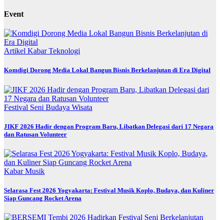
Event
Artikel
Kabar
Teknologi
Komdigi Dorong Media Lokal Bangun Bisnis Berkelanjutan di Era Digital
Festival
Seni Budaya
Wisata
JIKF 2026 Hadir dengan Program Baru, Libatkan Delegasi dari 17 Negara
dan Ratusan Volunteer
Kabar
Musik
Selarasa Fest 2026 Yogyakarta: Festival Musik Koplo, Budaya, dan Kuliner
Siap Guncang Rocket Arena