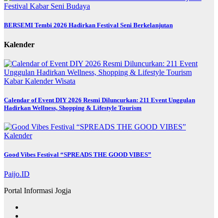
Festival
Kabar
Seni Budaya
BERSEMI Tembi 2026 Hadirkan Festival Seni Berkelanjutan
Kalender
Kabar
Kalender
Wisata
Calendar of Event DIY 2026 Resmi Diluncurkan: 211 Event Unggulan
Hadirkan Wellness, Shopping & Lifestyle Tourism
Kalender
Good Vibes Festival “SPREADS THE GOOD VIBES”
Paijo.ID
Portal Informasi Jogja