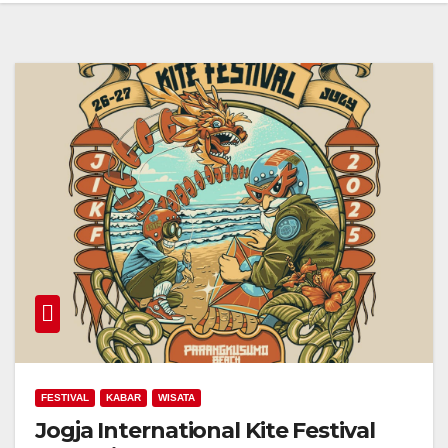
FESTIVAL
KABAR
WISATA
Jogja International Kite Festival