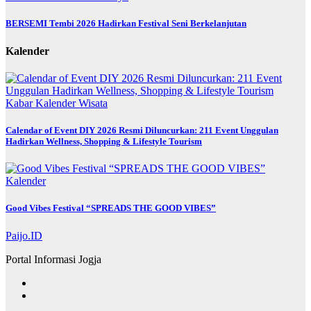
BERSEMI Tembi 2026 Hadirkan Festival Seni Berkelanjutan
Kalender
Kabar
Kalender
Wisata
Calendar of Event DIY 2026 Resmi Diluncurkan: 211 Event Unggulan
Hadirkan Wellness, Shopping & Lifestyle Tourism
Kalender
Good Vibes Festival “SPREADS THE GOOD VIBES”
Paijo.ID
Portal Informasi Jogja