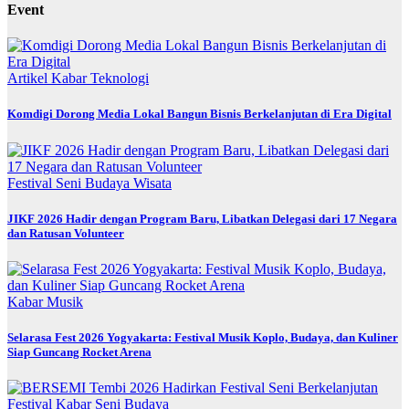
Event
Artikel
Kabar
Teknologi
Komdigi Dorong Media Lokal Bangun Bisnis Berkelanjutan di Era Digital
Festival
Seni Budaya
Wisata
JIKF 2026 Hadir dengan Program Baru, Libatkan Delegasi dari 17 Negara
dan Ratusan Volunteer
Kabar
Musik
Selarasa Fest 2026 Yogyakarta: Festival Musik Koplo, Budaya, dan Kuliner
Siap Guncang Rocket Arena
Festival
Kabar
Seni Budaya