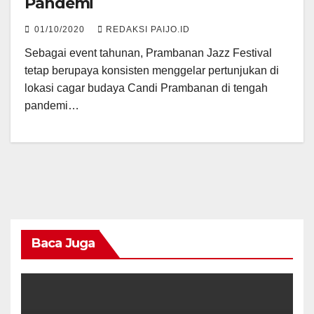
Pandemi
01/10/2020
REDAKSI PAIJO.ID
Sebagai event tahunan, Prambanan Jazz Festival
tetap berupaya konsisten menggelar pertunjukan di
lokasi cagar budaya Candi Prambanan di tengah
pandemi…
Baca Juga