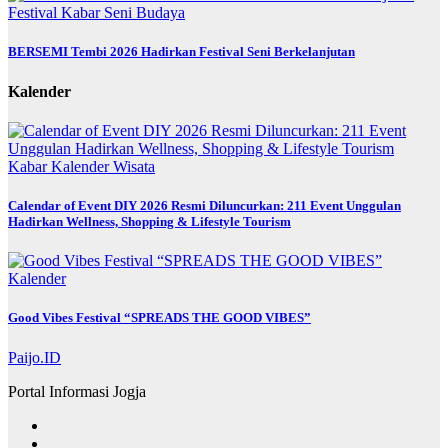
Festival
Kabar
Seni Budaya
BERSEMI Tembi 2026 Hadirkan Festival Seni Berkelanjutan
Kalender
Kabar
Kalender
Wisata
Calendar of Event DIY 2026 Resmi Diluncurkan: 211 Event Unggulan
Hadirkan Wellness, Shopping & Lifestyle Tourism
Kalender
Good Vibes Festival “SPREADS THE GOOD VIBES”
Paijo.ID
Portal Informasi Jogja