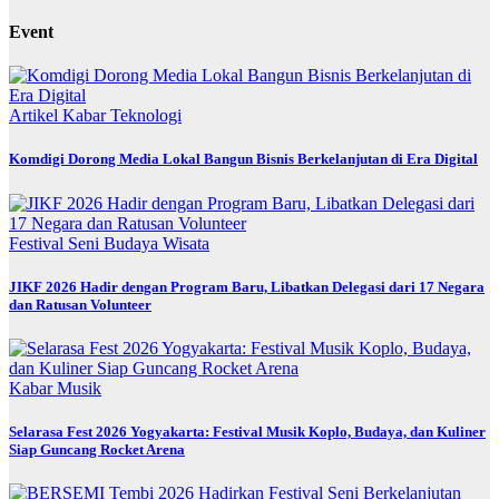
Event
Artikel
Kabar
Teknologi
Komdigi Dorong Media Lokal Bangun Bisnis Berkelanjutan di Era Digital
Festival
Seni Budaya
Wisata
JIKF 2026 Hadir dengan Program Baru, Libatkan Delegasi dari 17 Negara
dan Ratusan Volunteer
Kabar
Musik
Selarasa Fest 2026 Yogyakarta: Festival Musik Koplo, Budaya, dan Kuliner
Siap Guncang Rocket Arena