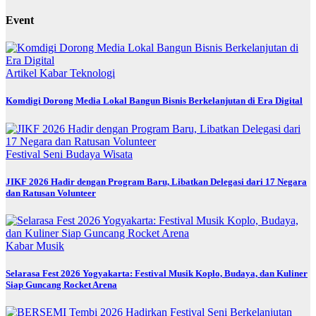
Event
Artikel
Kabar
Teknologi
Komdigi Dorong Media Lokal Bangun Bisnis Berkelanjutan di Era Digital
Festival
Seni Budaya
Wisata
JIKF 2026 Hadir dengan Program Baru, Libatkan Delegasi dari 17 Negara
dan Ratusan Volunteer
Kabar
Musik
Selarasa Fest 2026 Yogyakarta: Festival Musik Koplo, Budaya, dan Kuliner
Siap Guncang Rocket Arena