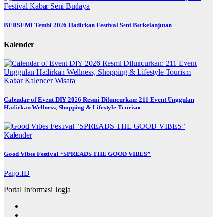
Festival
Kabar
Seni Budaya
BERSEMI Tembi 2026 Hadirkan Festival Seni Berkelanjutan
Kalender
Kabar
Kalender
Wisata
Calendar of Event DIY 2026 Resmi Diluncurkan: 211 Event Unggulan
Hadirkan Wellness, Shopping & Lifestyle Tourism
Kalender
Good Vibes Festival “SPREADS THE GOOD VIBES”
Paijo.ID
Portal Informasi Jogja