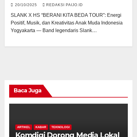
20/10/2025
REDAKSI PAIJO.ID
SLANK X HS “BERANI KITA BEDA TOUR”: Energi
Positif, Musik, dan Kreativitas Anak Muda Indonesia
Yogyakarta — Band legendaris Slank…
Baca Juga
ARTIKEL
KABAR
TEKNOLOGI
Komdigi Dorong Media Lokal