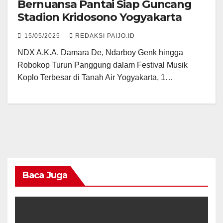
Bernuansa Pantai Siap Guncang
Stadion Kridosono Yogyakarta
15/05/2025
REDAKSI PAIJO.ID
NDX A.K.A, Damara De, Ndarboy Genk hingga
Robokop Turun Panggung dalam Festival Musik
Koplo Terbesar di Tanah Air Yogyakarta, 1…
Baca Juga