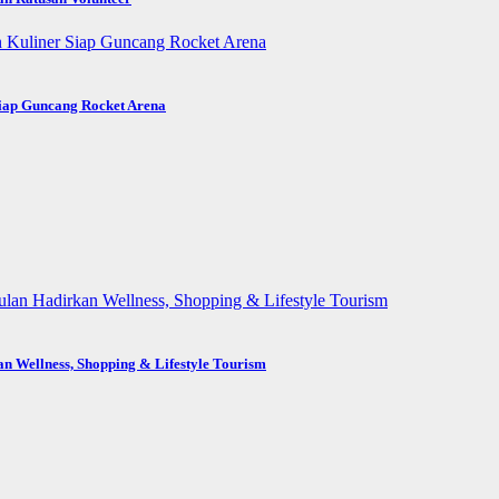
Siap Guncang Rocket Arena
n Wellness, Shopping & Lifestyle Tourism