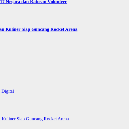
 17 Negara dan Ratusan Volunteer
 dan Kuliner Siap Guncang Rocket Arena