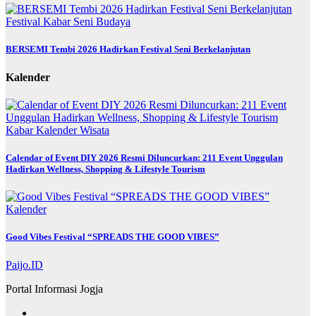
Festival
Kabar
Seni Budaya
BERSEMI Tembi 2026 Hadirkan Festival Seni Berkelanjutan
Kalender
Kabar
Kalender
Wisata
Calendar of Event DIY 2026 Resmi Diluncurkan: 211 Event Unggulan
Hadirkan Wellness, Shopping & Lifestyle Tourism
Kalender
Good Vibes Festival “SPREADS THE GOOD VIBES”
Paijo.ID
Portal Informasi Jogja