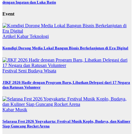
dengan Ingatan dan Luka Batin
Event
Artikel
Kabar
Teknologi
Komdigi Dorong Media Lokal Bangun Bisnis Berkelanjutan di Era Digital
Festival
Seni Budaya
Wisata
JIKF 2026 Hadir dengan Program Baru, Libatkan Delegasi dari 17 Negara
dan Ratusan Volunteer
Kabar
Musik
Selarasa Fest 2026 Yogyakarta: Festival Musik Koplo, Budaya, dan Kuliner
Siap Guncang Rocket Arena