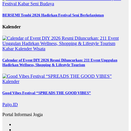
Festival
Kabar
Seni Budaya
BERSEMI Tembi 2026 Hadirkan Festival Seni Berkelanjutan
Kalender
Kabar
Kalender
Wisata
Calendar of Event DIY 2026 Resmi Diluncurkan: 211 Event Unggulan
Hadirkan Wellness, Shopping & Lifestyle Tourism
Kalender
Good Vibes Festival “SPREADS THE GOOD VIBES”
Paijo.ID
Portal Informasi Jogja