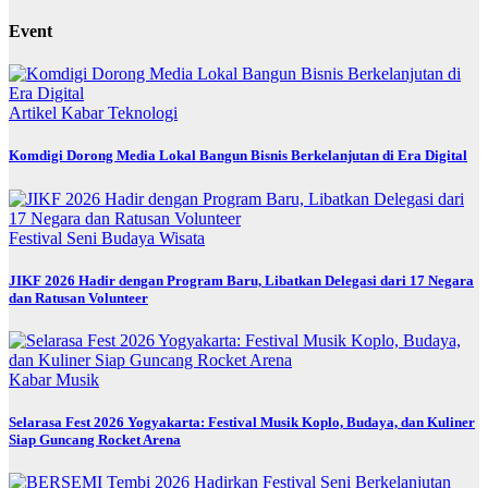
Event
Artikel
Kabar
Teknologi
Komdigi Dorong Media Lokal Bangun Bisnis Berkelanjutan di Era Digital
Festival
Seni Budaya
Wisata
JIKF 2026 Hadir dengan Program Baru, Libatkan Delegasi dari 17 Negara
dan Ratusan Volunteer
Kabar
Musik
Selarasa Fest 2026 Yogyakarta: Festival Musik Koplo, Budaya, dan Kuliner
Siap Guncang Rocket Arena