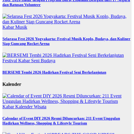
dan Ratusan Volunteer
Kabar
Musik
Selarasa Fest 2026 Yogyakarta: Festival Musik Koplo, Budaya, dan Kuliner
Siap Guncang Rocket Arena
Festival
Kabar
Seni Budaya
BERSEMI Tembi 2026 Hadirkan Festival Seni Berkelanjutan
Kalender
Kabar
Kalender
Wisata
Calendar of Event DIY 2026 Resmi Diluncurkan: 211 Event Unggulan
Hadirkan Wellness, Shopping & Lifestyle Tourism