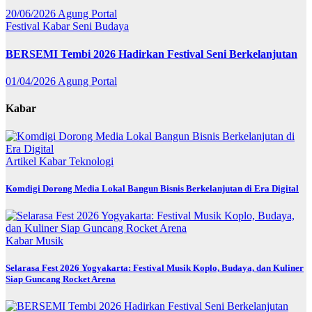
20/06/2026
Agung Portal
Festival
Kabar
Seni Budaya
BERSEMI Tembi 2026 Hadirkan Festival Seni Berkelanjutan
01/04/2026
Agung Portal
Kabar
Artikel
Kabar
Teknologi
Komdigi Dorong Media Lokal Bangun Bisnis Berkelanjutan di Era Digital
Kabar
Musik
Selarasa Fest 2026 Yogyakarta: Festival Musik Koplo, Budaya, dan Kuliner
Siap Guncang Rocket Arena