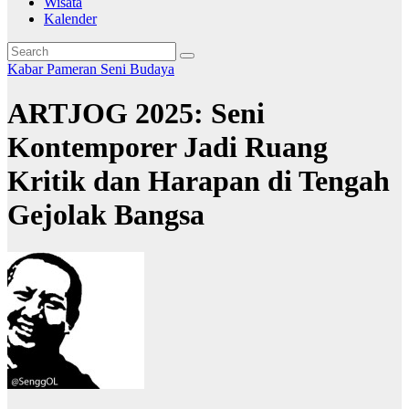
Wisata
Kalender
Kabar
Pameran
Seni Budaya
ARTJOG 2025: Seni
Kontemporer Jadi Ruang
Kritik dan Harapan di Tengah
Gejolak Bangsa