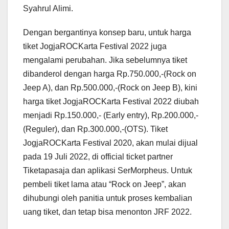
Syahrul Alimi.
Dengan bergantinya konsep baru, untuk harga
tiket JogjaROCKarta Festival 2022 juga
mengalami perubahan. Jika sebelumnya tiket
dibanderol dengan harga Rp.750.000,-(Rock on
Jeep A), dan Rp.500.000,-(Rock on Jeep B), kini
harga tiket JogjaROCKarta Festival 2022 diubah
menjadi Rp.150.000,- (Early entry), Rp.200.000,-
(Reguler), dan Rp.300.000,-(OTS). Tiket
JogjaROCKarta Festival 2020, akan mulai dijual
pada 19 Juli 2022, di official ticket partner
Tiketapasaja dan aplikasi SerMorpheus. Untuk
pembeli tiket lama atau “Rock on Jeep”, akan
dihubungi oleh panitia untuk proses kembalian
uang tiket, dan tetap bisa menonton JRF 2022.