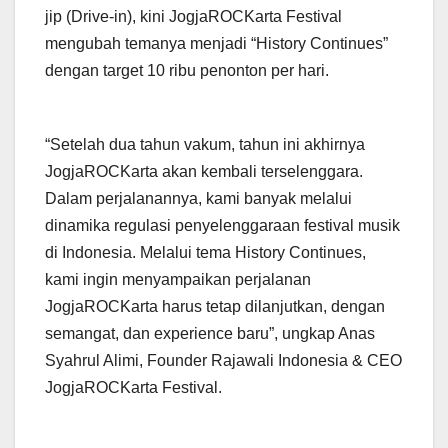
jip (Drive-in), kini JogjaROCKarta Festival
mengubah temanya menjadi “History Continues”
dengan target 10 ribu penonton per hari.
“Setelah dua tahun vakum, tahun ini akhirnya
JogjaROCKarta akan kembali terselenggara.
Dalam perjalanannya, kami banyak melalui
dinamika regulasi penyelenggaraan festival musik
di Indonesia. Melalui tema History Continues,
kami ingin menyampaikan perjalanan
JogjaROCKarta harus tetap dilanjutkan, dengan
semangat, dan experience baru”, ungkap Anas
Syahrul Alimi, Founder Rajawali Indonesia & CEO
JogjaROCKarta Festival.