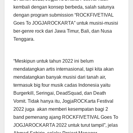
kembali dengan konsep berbeda, salah satunya
dengan program submission “ROCKFIVETIVAL
Goes To JOGJAROCKARTA” untuk musisi-musisi
ber-genre rock dari Jawa Timur, Bali, dan Nusa
Tenggara.
“Meskipun untuk tahun 2022 ini belum
mendatangkan artis internasional, tapi kita akan
mendatangkan banyak musisi dari tanah air,
termasuk big four musik cadas Indonesia yaitu
Burgerkill, Seringai, DeadSquad, dan Death
Vomit. Tidak hanya itu, JogjaROCKarta Festival
2022 juga akan memberi kesempatan bagi 2
band pemenang ajang ROCKFIVETIVAL Goes To
JOGJAROCKARTA 2022 untuk turut tampil”, jelas