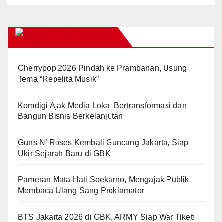
BERITA LAINNYA
Cherrypop 2026 Pindah ke Prambanan, Usung
Tema “Repelita Musik”
Komdigi Ajak Media Lokal Bertransformasi dan
Bangun Bisnis Berkelanjutan
Guns N’ Roses Kembali Guncang Jakarta, Siap
Ukir Sejarah Baru di GBK
Pameran Mata Hati Soekarno, Mengajak Publik
Membaca Ulang Sang Proklamator
BTS Jakarta 2026 di GBK, ARMY Siap War Tiket!