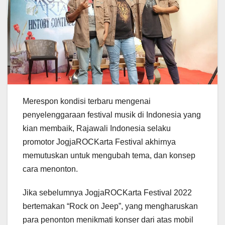
Merespon kondisi terbaru mengenai
penyelenggaraan festival musik di Indonesia yang
kian membaik, Rajawali Indonesia selaku
promotor JogjaROCKarta Festival akhirnya
memutuskan untuk mengubah tema, dan konsep
cara menonton.
Jika sebelumnya JogjaROCKarta Festival 2022
bertemakan “Rock on Jeep”, yang mengharuskan
para penonton menikmati konser dari atas mobil