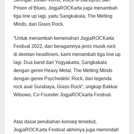
Prison of Blues, JogjaROCKarta juga menambah
tiga line up lagi, yaitu Sangkakala, The Melting
Minds, dan Grass Rock.
“Untuk menambah kemeriahan JogjaROCKarta
Festival 2022, dan beragamnya jenis musik rock
di deretan headliners, kami menambah tiga line up
lagi. Dua band dari Yogyakarta, Sangkakala
dengan genre Heavy Metal, The Melting Minds
dengan genre Psychedelic Rock, dan legenda
rock asal Surabaya, Grass Rock”, ungkap Bakkar
Wibowo, Co Founder JogjaROCkarta Festival.
Atas dasar perubahan konsep tersebut,
JogjaROCKarta Festival akhirnya juga memindah