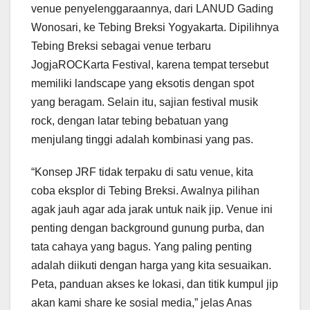
venue penyelenggaraannya, dari LANUD Gading
Wonosari, ke Tebing Breksi Yogyakarta. Dipilihnya
Tebing Breksi sebagai venue terbaru
JogjaROCKarta Festival, karena tempat tersebut
memiliki landscape yang eksotis dengan spot
yang beragam. Selain itu, sajian festival musik
rock, dengan latar tebing bebatuan yang
menjulang tinggi adalah kombinasi yang pas.
“Konsep JRF tidak terpaku di satu venue, kita
coba eksplor di Tebing Breksi. Awalnya pilihan
agak jauh agar ada jarak untuk naik jip. Venue ini
penting dengan background gunung purba, dan
tata cahaya yang bagus. Yang paling penting
adalah diikuti dengan harga yang kita sesuaikan.
Peta, panduan akses ke lokasi, dan titik kumpul jip
akan kami share ke sosial media,” jelas Anas