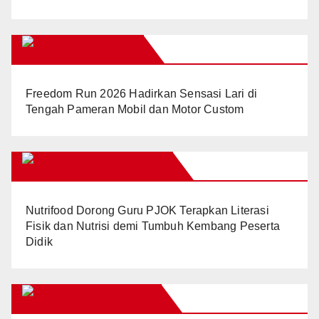
AREAJOGJA
Freedom Run 2026 Hadirkan Sensasi Lari di
Tengah Pameran Mobil dan Motor Custom
BERANDAJOGJA
Nutrifood Dorong Guru PJOK Terapkan Literasi
Fisik dan Nutrisi demi Tumbuh Kembang Peserta
Didik
JOGJAUPDATE