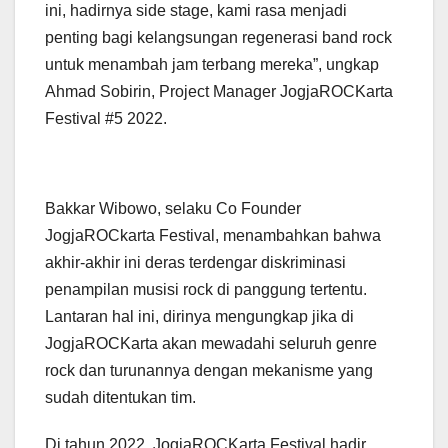
ini, hadirnya side stage, kami rasa menjadi
penting bagi kelangsungan regenerasi band rock
untuk menambah jam terbang mereka”, ungkap
Ahmad Sobirin, Project Manager JogjaROCKarta
Festival #5 2022.
Bakkar Wibowo, selaku Co Founder
JogjaROCkarta Festival, menambahkan bahwa
akhir-akhir ini deras terdengar diskriminasi
penampilan musisi rock di panggung tertentu.
Lantaran hal ini, dirinya mengungkap jika di
JogjaROCKarta akan mewadahi seluruh genre
rock dan turunannya dengan mekanisme yang
sudah ditentukan tim.
Di tahun 2022, JogjaROCKarta Festival hadir