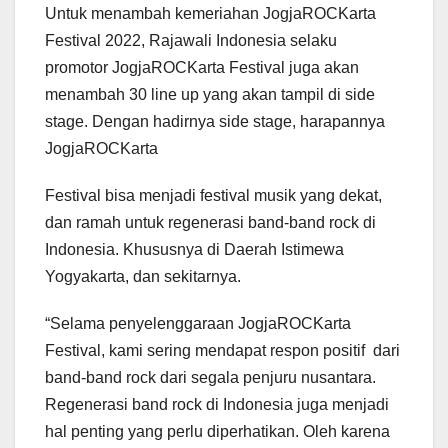
Untuk menambah kemeriahan JogjaROCKarta
Festival 2022, Rajawali Indonesia selaku
promotor JogjaROCKarta Festival juga akan
menambah 30 line up yang akan tampil di side
stage. Dengan hadirnya side stage, harapannya
JogjaROCKarta
Festival bisa menjadi festival musik yang dekat,
dan ramah untuk regenerasi band-band rock di
Indonesia. Khususnya di Daerah Istimewa
Yogyakarta, dan sekitarnya.
“Selama penyelenggaraan JogjaROCKarta
Festival, kami sering mendapat respon positif dari
band-band rock dari segala penjuru nusantara.
Regenerasi band rock di Indonesia juga menjadi
hal penting yang perlu diperhatikan. Oleh karena