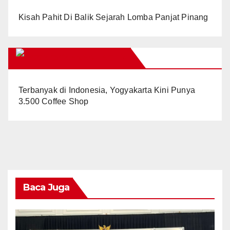
Kisah Pahit Di Balik Sejarah Lomba Panjat Pinang
YOGYAKARTACITY
Terbanyak di Indonesia, Yogyakarta Kini Punya
3.500 Coffee Shop
Baca Juga