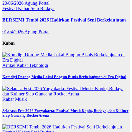
20/06/2026
Agung Portal
Festival
Kabar
Seni Budaya
BERSEMI Tembi 2026 Hadirkan Festival Seni Berkelanjutan
01/04/2026
Agung Portal
Kabar
Artikel
Kabar
Teknologi
Komdigi Dorong Media Lokal Bangun Bisnis Berkelanjutan di Era Digital
Kabar
Musik
Selarasa Fest 2026 Yogyakarta: Festival Musik Koplo, Budaya, dan Kuliner
Siap Guncang Rocket Arena