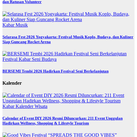
dan Ratusan Volunteer
Kabar
Musik
Selarasa Fest 2026 Yogyakarta: Festival Musik Koplo, Budaya, dan Kuliner
Siap Guncang Rocket Arena
Festival
Kabar
Seni Budaya
BERSEMI Tembi 2026 Hadirkan Festival Seni Berkelanjutan
Kalender
Kabar
Kalender
Wisata
Calendar of Event DIY 2026 Resmi Diluncurkan: 211 Event Unggulan
Hadirkan Wellness, Shopping & Lifestyle Tourism