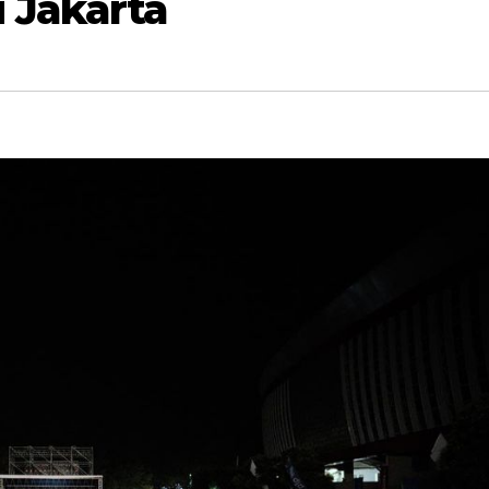
 Jakarta