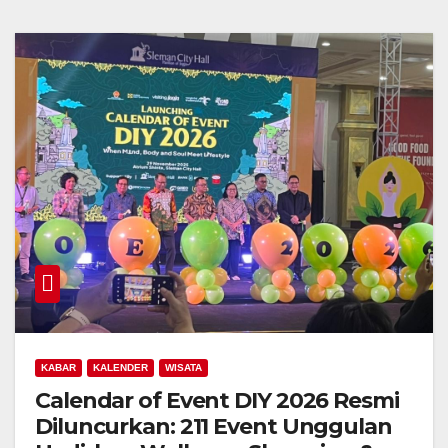
KABAR
KALENDER
WISATA
Calendar of Event DIY 2026 Resmi
Diluncurkan: 211 Event Unggulan