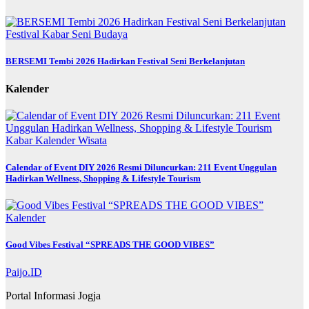
Festival
Kabar
Seni Budaya
BERSEMI Tembi 2026 Hadirkan Festival Seni Berkelanjutan
Kalender
Kabar
Kalender
Wisata
Calendar of Event DIY 2026 Resmi Diluncurkan: 211 Event Unggulan
Hadirkan Wellness, Shopping & Lifestyle Tourism
Kalender
Good Vibes Festival “SPREADS THE GOOD VIBES”
Paijo.ID
Portal Informasi Jogja