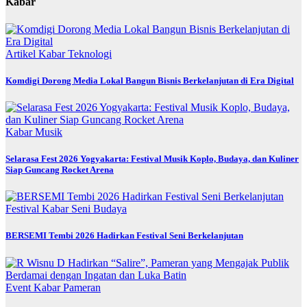
Kabar
Artikel
Kabar
Teknologi
Komdigi Dorong Media Lokal Bangun Bisnis Berkelanjutan di Era Digital
Kabar
Musik
Selarasa Fest 2026 Yogyakarta: Festival Musik Koplo, Budaya, dan Kuliner
Siap Guncang Rocket Arena
Festival
Kabar
Seni Budaya
BERSEMI Tembi 2026 Hadirkan Festival Seni Berkelanjutan
Event
Kabar
Pameran