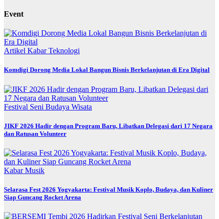
Event
Artikel
Kabar
Teknologi
Komdigi Dorong Media Lokal Bangun Bisnis Berkelanjutan di Era Digital
Festival
Seni Budaya
Wisata
JIKF 2026 Hadir dengan Program Baru, Libatkan Delegasi dari 17 Negara
dan Ratusan Volunteer
Kabar
Musik
Selarasa Fest 2026 Yogyakarta: Festival Musik Koplo, Budaya, dan Kuliner
Siap Guncang Rocket Arena