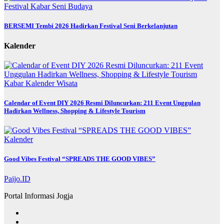
Festival
Kabar
Seni Budaya
BERSEMI Tembi 2026 Hadirkan Festival Seni Berkelanjutan
Kalender
Kabar
Kalender
Wisata
Calendar of Event DIY 2026 Resmi Diluncurkan: 211 Event Unggulan
Hadirkan Wellness, Shopping & Lifestyle Tourism
Kalender
Good Vibes Festival “SPREADS THE GOOD VIBES”
Paijo.ID
Portal Informasi Jogja