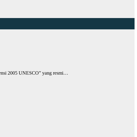
vensi 2005 UNESCO” yang resmi…