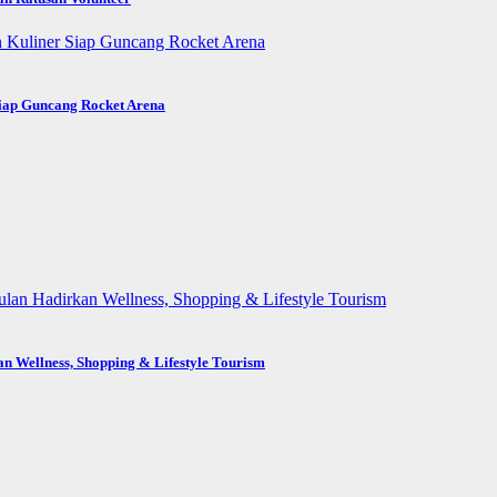
Siap Guncang Rocket Arena
n Wellness, Shopping & Lifestyle Tourism