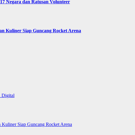
 17 Negara dan Ratusan Volunteer
 dan Kuliner Siap Guncang Rocket Arena