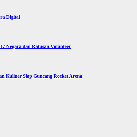
a Digital
 17 Negara dan Ratusan Volunteer
 dan Kuliner Siap Guncang Rocket Arena