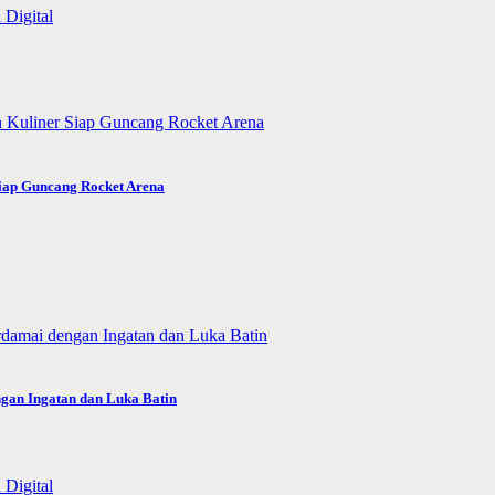
Siap Guncang Rocket Arena
gan Ingatan dan Luka Batin