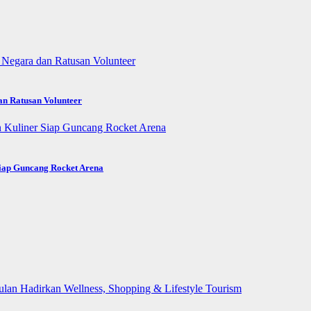
an Ratusan Volunteer
Siap Guncang Rocket Arena