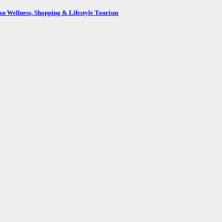
n Wellness, Shopping & Lifestyle Tourism