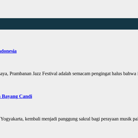
donesia
gi saya, Prambanan Jazz Festival adalah semacam pengingat halus bahwa
 Bayang Candi
 Yogyakarta, kembali menjadi panggung sakral bagi perayaan musik pa