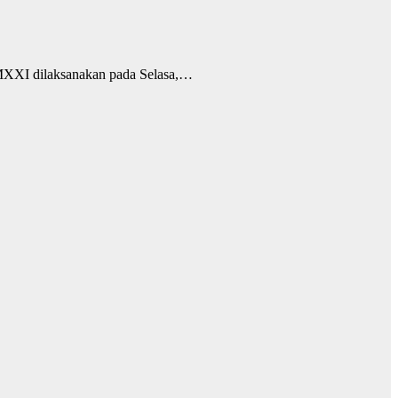
MXXI dilaksanakan pada Selasa,…