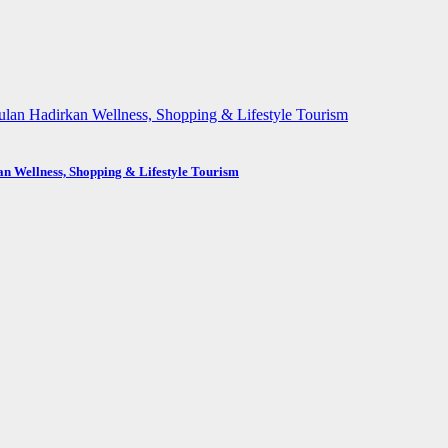
n Wellness, Shopping & Lifestyle Tourism