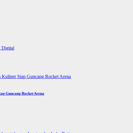
Siap Guncang Rocket Arena