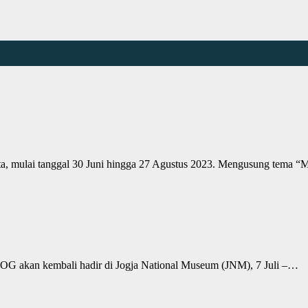
a, mulai tanggal 30 Juni hingga 27 Agustus 2023. Mengusung tema “
TJOG akan kembali hadir di Jogja National Museum (JNM), 7 Juli –…