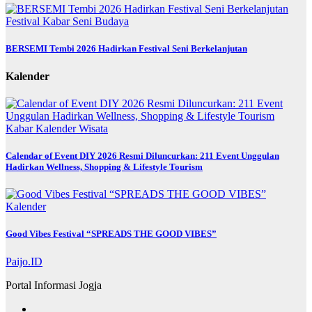
Festival
Kabar
Seni Budaya
BERSEMI Tembi 2026 Hadirkan Festival Seni Berkelanjutan
Kalender
Kabar
Kalender
Wisata
Calendar of Event DIY 2026 Resmi Diluncurkan: 211 Event Unggulan
Hadirkan Wellness, Shopping & Lifestyle Tourism
Kalender
Good Vibes Festival “SPREADS THE GOOD VIBES”
Paijo.ID
Portal Informasi Jogja