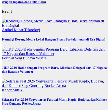
dengan Ingatan dan Luka Batin
Event
Artikel
Kabar
Teknologi
Komdigi Dorong Media Lokal Bangun Bisnis Berkelanjutan di Era Digital
Festival
Seni Budaya
Wisata
JIKF 2026 Hadir dengan Program Baru, Libatkan Delegasi dari 17 Negara
dan Ratusan Volunteer
Kabar
Musik
Selarasa Fest 2026 Yogyakarta: Festival Musik Koplo, Budaya, dan Kuliner
Siap Guncang Rocket Arena