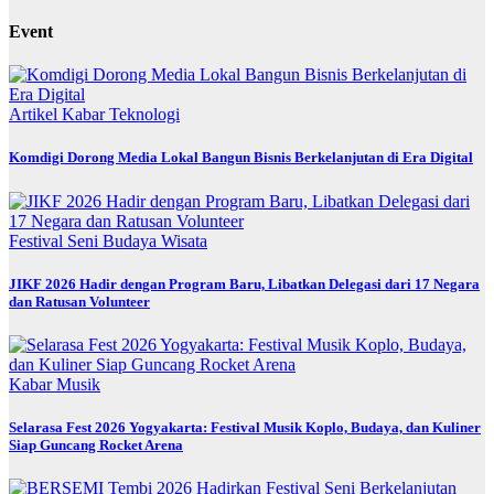
Event
Artikel
Kabar
Teknologi
Komdigi Dorong Media Lokal Bangun Bisnis Berkelanjutan di Era Digital
Festival
Seni Budaya
Wisata
JIKF 2026 Hadir dengan Program Baru, Libatkan Delegasi dari 17 Negara
dan Ratusan Volunteer
Kabar
Musik
Selarasa Fest 2026 Yogyakarta: Festival Musik Koplo, Budaya, dan Kuliner
Siap Guncang Rocket Arena