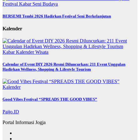
Festival
Kabar
Seni Budaya
BERSEMI Tembi 2026 Hadirkan Festival Seni Berkelanjutan
Kalender
Kabar
Kalender
Wisata
Calendar of Event DIY 2026 Resmi Diluncurkan: 211 Event Unggulan
Hadirkan Wellness, Shopping & Lifestyle Tourism
Kalender
Good Vibes Festival “SPREADS THE GOOD VIBES”
Paijo.ID
Portal Informasi Jogja