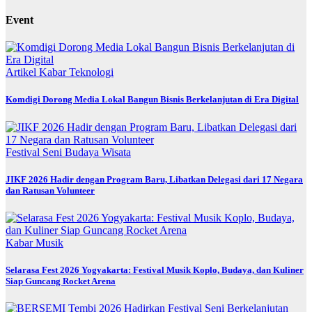
Event
Artikel
Kabar
Teknologi
Komdigi Dorong Media Lokal Bangun Bisnis Berkelanjutan di Era Digital
Festival
Seni Budaya
Wisata
JIKF 2026 Hadir dengan Program Baru, Libatkan Delegasi dari 17 Negara
dan Ratusan Volunteer
Kabar
Musik
Selarasa Fest 2026 Yogyakarta: Festival Musik Koplo, Budaya, dan Kuliner
Siap Guncang Rocket Arena