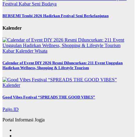
Festival
Kabar
Seni Budaya
BERSEMI Tembi 2026 Hadirkan Festival Seni Berkelanjutan
Kalender
Kabar
Kalender
Wisata
Calendar of Event DIY 2026 Resmi Diluncurkan: 211 Event Unggulan
Hadirkan Wellness, Shopping & Lifestyle Tourism
Kalender
Good Vibes Festival “SPREADS THE GOOD VIBES”
Paijo.ID
Portal Informasi Jogja