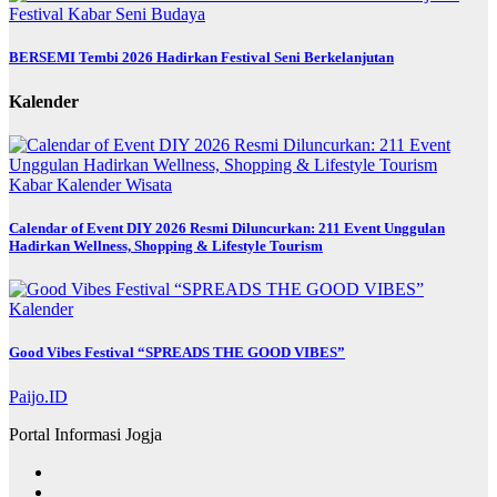
Festival
Kabar
Seni Budaya
BERSEMI Tembi 2026 Hadirkan Festival Seni Berkelanjutan
Kalender
Kabar
Kalender
Wisata
Calendar of Event DIY 2026 Resmi Diluncurkan: 211 Event Unggulan
Hadirkan Wellness, Shopping & Lifestyle Tourism
Kalender
Good Vibes Festival “SPREADS THE GOOD VIBES”
Paijo.ID
Portal Informasi Jogja