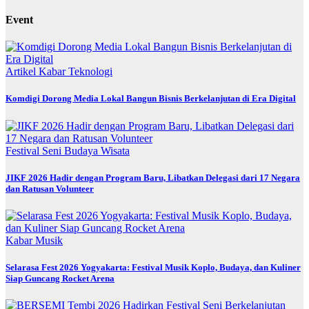
Event
Artikel
Kabar
Teknologi
Komdigi Dorong Media Lokal Bangun Bisnis Berkelanjutan di Era Digital
Festival
Seni Budaya
Wisata
JIKF 2026 Hadir dengan Program Baru, Libatkan Delegasi dari 17 Negara
dan Ratusan Volunteer
Kabar
Musik
Selarasa Fest 2026 Yogyakarta: Festival Musik Koplo, Budaya, dan Kuliner
Siap Guncang Rocket Arena