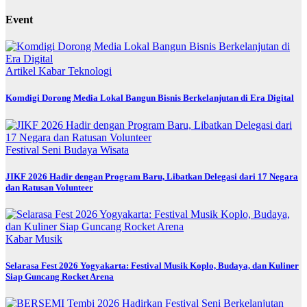
Event
Artikel
Kabar
Teknologi
Komdigi Dorong Media Lokal Bangun Bisnis Berkelanjutan di Era Digital
Festival
Seni Budaya
Wisata
JIKF 2026 Hadir dengan Program Baru, Libatkan Delegasi dari 17 Negara
dan Ratusan Volunteer
Kabar
Musik
Selarasa Fest 2026 Yogyakarta: Festival Musik Koplo, Budaya, dan Kuliner
Siap Guncang Rocket Arena