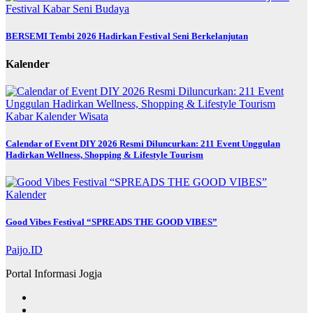
Festival
Kabar
Seni Budaya
BERSEMI Tembi 2026 Hadirkan Festival Seni Berkelanjutan
Kalender
Kabar
Kalender
Wisata
Calendar of Event DIY 2026 Resmi Diluncurkan: 211 Event Unggulan
Hadirkan Wellness, Shopping & Lifestyle Tourism
Kalender
Good Vibes Festival “SPREADS THE GOOD VIBES”
Paijo.ID
Portal Informasi Jogja