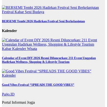
Festival
Kabar
Seni Budaya
BERSEMI Tembi 2026 Hadirkan Festival Seni Berkelanjutan
Kalender
Kabar
Kalender
Wisata
Calendar of Event DIY 2026 Resmi Diluncurkan: 211 Event Unggulan
Hadirkan Wellness, Shopping & Lifestyle Tourism
Kalender
Good Vibes Festival “SPREADS THE GOOD VIBES”
Paijo.ID
Portal Informasi Jogja