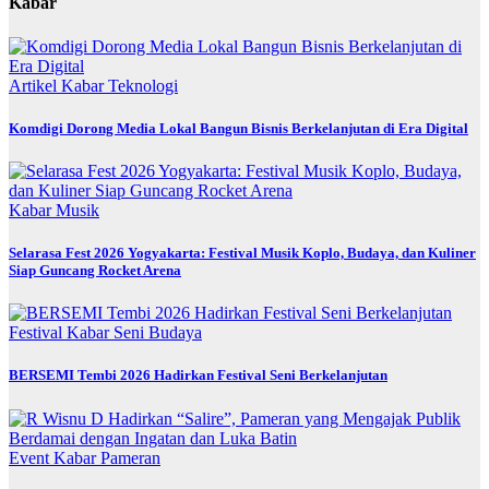
Kabar
Artikel
Kabar
Teknologi
Komdigi Dorong Media Lokal Bangun Bisnis Berkelanjutan di Era Digital
Kabar
Musik
Selarasa Fest 2026 Yogyakarta: Festival Musik Koplo, Budaya, dan Kuliner
Siap Guncang Rocket Arena
Festival
Kabar
Seni Budaya
BERSEMI Tembi 2026 Hadirkan Festival Seni Berkelanjutan
Event
Kabar
Pameran