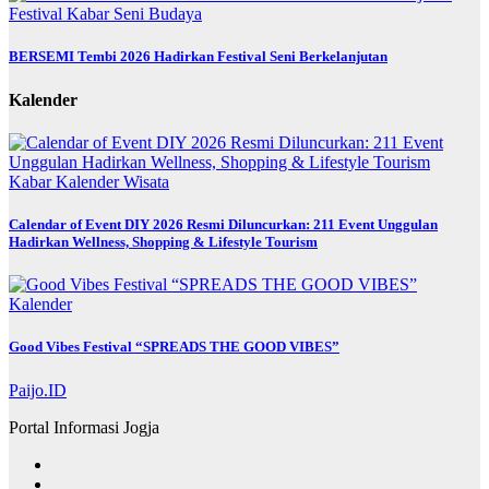
Festival
Kabar
Seni Budaya
BERSEMI Tembi 2026 Hadirkan Festival Seni Berkelanjutan
Kalender
Kabar
Kalender
Wisata
Calendar of Event DIY 2026 Resmi Diluncurkan: 211 Event Unggulan
Hadirkan Wellness, Shopping & Lifestyle Tourism
Kalender
Good Vibes Festival “SPREADS THE GOOD VIBES”
Paijo.ID
Portal Informasi Jogja