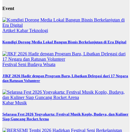
Event
Artikel
Kabar
Teknologi
Komdigi Dorong Media Lokal Bangun Bisnis Berkelanjutan di Era Digital
Festival
Seni Budaya
Wisata
JIKF 2026 Hadir dengan Program Baru, Libatkan Delegasi dari 17 Negara
dan Ratusan Volunteer
Kabar
Musik
Selarasa Fest 2026 Yogyakarta: Festival Musik Koplo, Budaya, dan Kuliner
Siap Guncang Rocket Arena