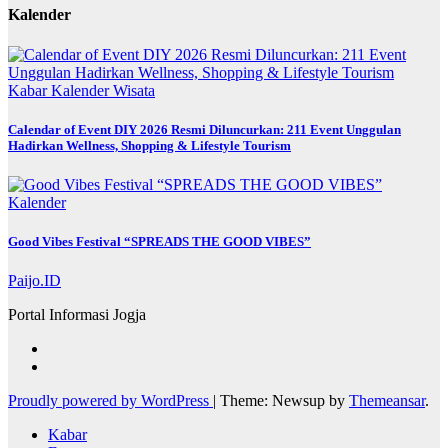
Kalender
Kabar
Kalender
Wisata
Calendar of Event DIY 2026 Resmi Diluncurkan: 211 Event Unggulan
Hadirkan Wellness, Shopping & Lifestyle Tourism
Kalender
Good Vibes Festival “SPREADS THE GOOD VIBES”
Paijo.ID
Portal Informasi Jogja
Proudly powered by WordPress
|
Theme: Newsup by
Themeansar
.
Kabar