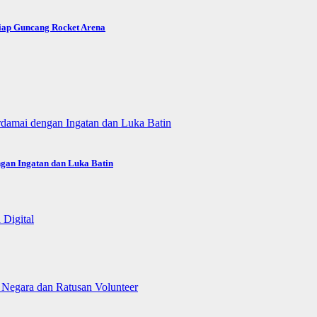
Siap Guncang Rocket Arena
gan Ingatan dan Luka Batin