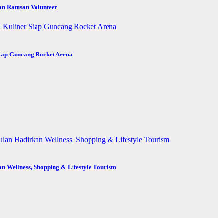
an Ratusan Volunteer
Siap Guncang Rocket Arena
n Wellness, Shopping & Lifestyle Tourism