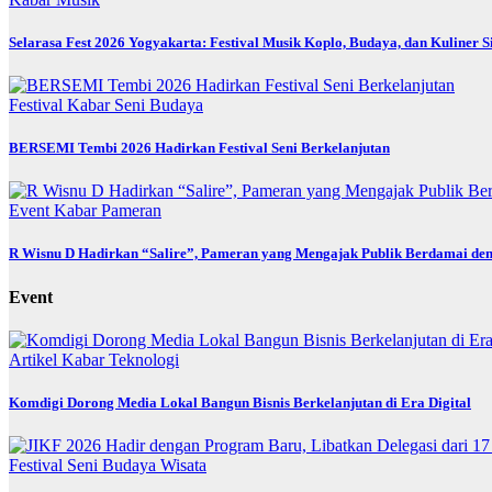
Selarasa Fest 2026 Yogyakarta: Festival Musik Koplo, Budaya, dan Kuliner 
Festival
Kabar
Seni Budaya
BERSEMI Tembi 2026 Hadirkan Festival Seni Berkelanjutan
Event
Kabar
Pameran
R Wisnu D Hadirkan “Salire”, Pameran yang Mengajak Publik Berdamai den
Event
Artikel
Kabar
Teknologi
Komdigi Dorong Media Lokal Bangun Bisnis Berkelanjutan di Era Digital
Festival
Seni Budaya
Wisata