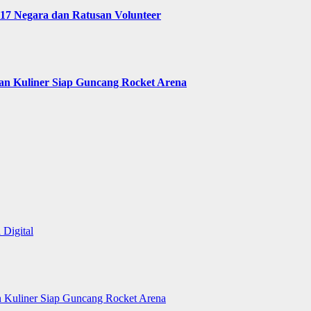
 17 Negara dan Ratusan Volunteer
 dan Kuliner Siap Guncang Rocket Arena