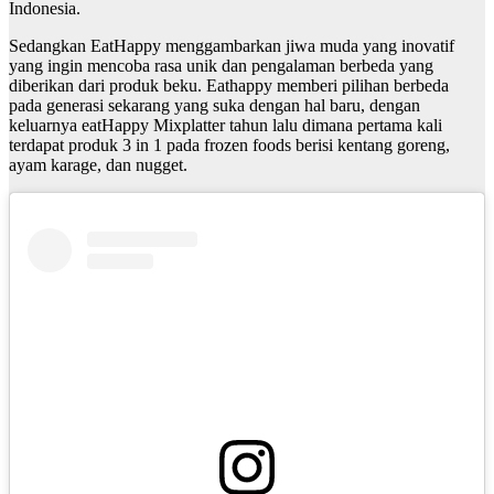
Indonesia.
Sedangkan EatHappy menggambarkan jiwa muda yang inovatif
yang ingin mencoba rasa unik dan pengalaman berbeda yang
diberikan dari produk beku. Eathappy memberi pilihan berbeda
pada generasi sekarang yang suka dengan hal baru, dengan
keluarnya eatHappy Mixplatter tahun lalu dimana pertama kali
terdapat produk 3 in 1 pada frozen foods berisi kentang goreng,
ayam karage, dan nugget.