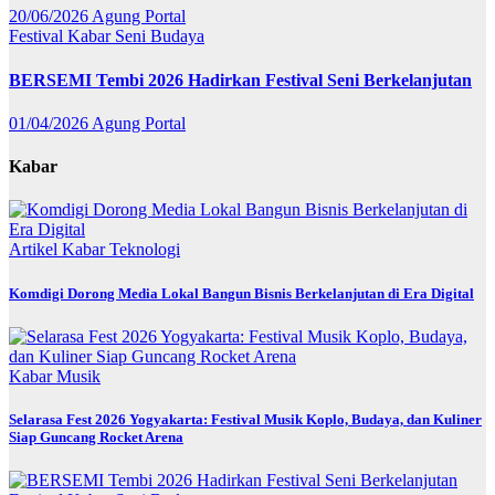
20/06/2026
Agung Portal
Festival
Kabar
Seni Budaya
BERSEMI Tembi 2026 Hadirkan Festival Seni Berkelanjutan
01/04/2026
Agung Portal
Kabar
Artikel
Kabar
Teknologi
Komdigi Dorong Media Lokal Bangun Bisnis Berkelanjutan di Era Digital
Kabar
Musik
Selarasa Fest 2026 Yogyakarta: Festival Musik Koplo, Budaya, dan Kuliner
Siap Guncang Rocket Arena