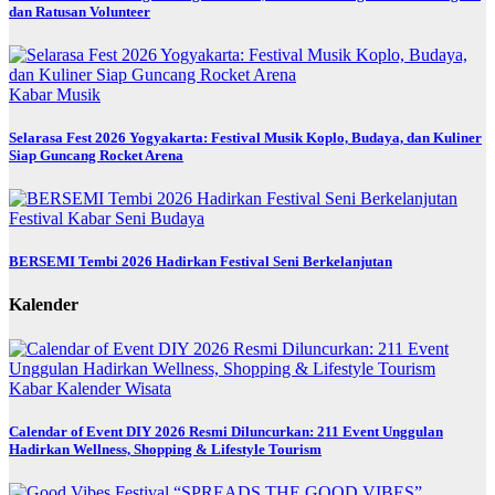
dan Ratusan Volunteer
Kabar
Musik
Selarasa Fest 2026 Yogyakarta: Festival Musik Koplo, Budaya, dan Kuliner
Siap Guncang Rocket Arena
Festival
Kabar
Seni Budaya
BERSEMI Tembi 2026 Hadirkan Festival Seni Berkelanjutan
Kalender
Kabar
Kalender
Wisata
Calendar of Event DIY 2026 Resmi Diluncurkan: 211 Event Unggulan
Hadirkan Wellness, Shopping & Lifestyle Tourism