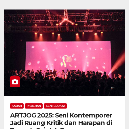
KABAR
PAMERAN
SENI BUDAYA
ARTJOG 2025: Seni Kontemporer
Jadi Ruang Kritik dan Harapan di