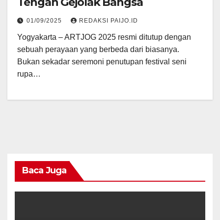
Tengah Gejolak Bangsa
01/09/2025
REDAKSI PAIJO.ID
Yogyakarta – ARTJOG 2025 resmi ditutup dengan
sebuah perayaan yang berbeda dari biasanya.
Bukan sekadar seremoni penutupan festival seni
rupa…
Baca Juga