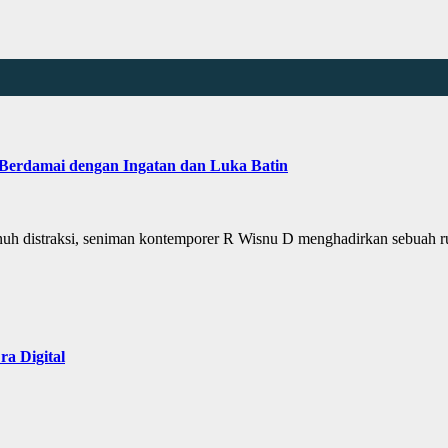
Berdamai dengan Ingatan dan Luka Batin
nuh distraksi, seniman kontemporer R Wisnu D menghadirkan sebuah
a Digital