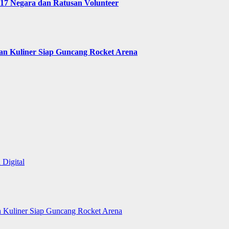
 17 Negara dan Ratusan Volunteer
 dan Kuliner Siap Guncang Rocket Arena