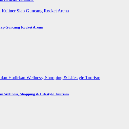
Siap Guncang Rocket Arena
n Wellness, Shopping & Lifestyle Tourism